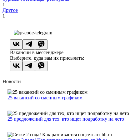
1
Другое
1
Вакансии в мессенджере
Выберите, куда вам их присылать:
Новости
25 вакансий со сменным графиком
25 предложений для тех, кто ищет подработку на лето