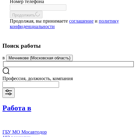
Номер телефона
Продолжить
Продолжая, вы принимаете
соглашение
и
политику
конфиденциальности
Поиск работы
в
Мечникове (Московская область)
Профессия, должность, компания
Работа в
ГБУ МО Мосавтодор