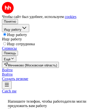
Чтобы сайт был удобнее, используем
cookies
Понятно
Ищу работу
Ищу работу
Ищу работу
Ищу сотрудника
Сервисы
Помощь
Ещё
Мечниково (Московская область)
Войти
Войти
Создать резюме
Catch me
Напишите телефон, чтобы работодатели могли
предложить вам работу