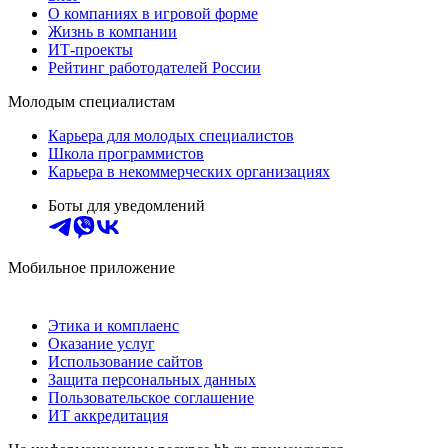
О компаниях в игровой форме
Жизнь в компании
ИТ-проекты
Рейтинг работодателей России
Молодым специалистам
Карьера для молодых специалистов
Школа программистов
Карьера в некоммерческих организациях
Боты для уведомлений
Мобильное приложение
Этика и комплаенс
Оказание услуг
Использование сайтов
Защита персональных данных
Пользовательское соглашение
ИТ аккредитация