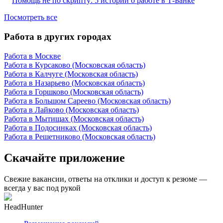
Помощь не по скрипту: 5 историй о работе в Т-Банке
Посмотреть все
Работа в других городах
Работа в Москве
Работа в Курсаково (Московская область)
Работа в Калчуге (Московская область)
Работа в Назарьево (Московская область)
Работа в Горшково (Московская область)
Работа в Большом Сареево (Московская область)
Работа в Лайково (Московская область)
Работа в Мытищах (Московская область)
Работа в Подосинках (Московская область)
Работа в Решетниково (Московская область)
Скачайте приложение
Свежие вакансии, ответы на отклики и доступ к резюме —
всегда у вас под рукой
HeadHunter