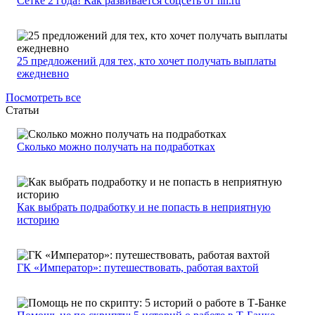
Сетке 2 года! Как развивается соцсеть от hh.ru
25 предложений для тех, кто хочет получать выплаты
ежедневно
Посмотреть все
Статьи
Сколько можно получать на подработках
Как выбрать подработку и не попасть в неприятную
историю
ГК «Император»: путешествовать, работая вахтой