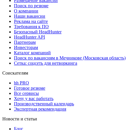
Размещение вакансий
Поиск по резюме
О компании
Наши вакансии
Реклама на сайте
Требования к ПО
Безопасный HeadHunter
HeadHunter API
Партнерам
Инвесторам
Каталог компаний
Поиск по вакансиям в Мечникове (Московская область)
Сетка: соцсеть для нетворкинга
Соискателям
hh PRO
Готовое резюме
Все сервисы
Хочу у вас работать
Производственный календарь
Экспертная рекомендация
Новости и статьи
Блог